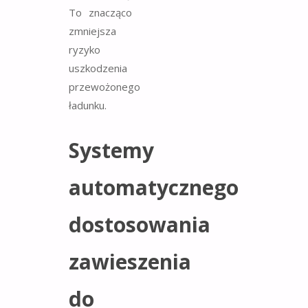
To znacząco
zmniejsza
ryzyko
uszkodzenia
przewożonego
ładunku.
Systemy
automatycznego
dostosowania
zawieszenia
do