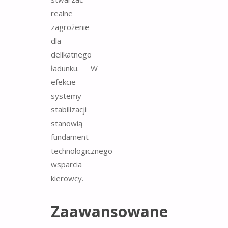
realne
zagrożenie
dla
delikatnego
ładunku. W
efekcie
systemy
stabilizacji
stanowią
fundament
technologicznego
wsparcia
kierowcy.
Zaawansowane